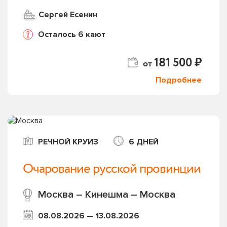
Сергей Есенин
Осталось 6 кают
181 500 ₽
от
Подробнее
РЕЧНОЙ КРУИЗ
6 ДНЕЙ
Очарование русской провинции
Москва – Кинешма – Москва
08.08.2026 — 13.08.2026