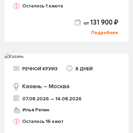
Осталось 1 каюта
131 900 ₽
от
Подробнее
РЕЧНОЙ КРУИЗ
8 ДНЕЙ
Казань – Москва
07.08.2026 — 14.08.2026
Илья Репин
Осталось 16 кают