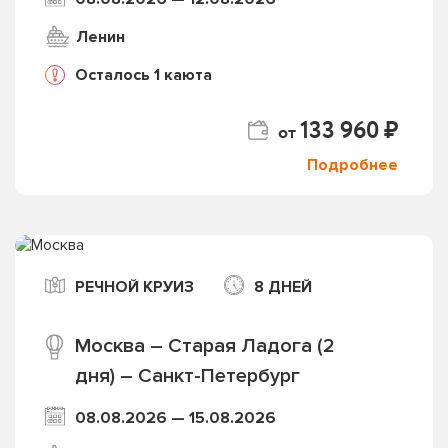
Ленин
Осталось 1 каюта
133 960 ₽
от
Подробнее
РЕЧНОЙ КРУИЗ
8 ДНЕЙ
Москва – Старая Ладога (2
дня) – Санкт-Петербург
08.08.2026 — 15.08.2026