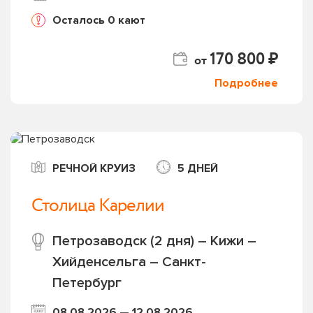
Осталось 0 кают
170 800 ₽
от
Подробнее
РЕЧНОЙ КРУИЗ
5 ДНЕЙ
Столица Карелии
Петрозаводск (2 дня) – Кижи –
Хийденсельга – Санкт-
Петербург
08.08.2026 — 12.08.2026