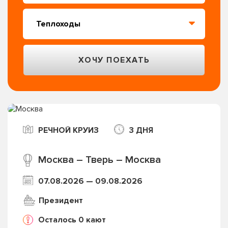
РЕЧНОЙ КРУИЗ
3 ДНЯ
Москва – Тверь – Москва
07.08.2026 — 09.08.2026
Президент
Осталось 0 кают