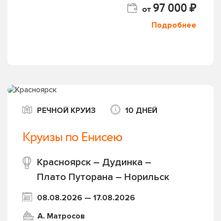
97 000 ₽
от
Подробнее
РЕЧНОЙ КРУИЗ
10 ДНЕЙ
Круизы по Енисею
Красноярск – Дудинка –
Плато Путорана – Норильск
08.08.2026 — 17.08.2026
А. Матросов