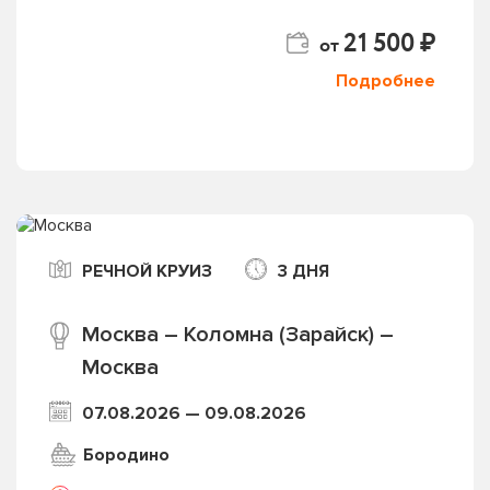
21 500 ₽
от
Подробнее
РЕЧНОЙ КРУИЗ
3 ДНЯ
Москва – Коломна (Зарайск) –
Москва
07.08.2026 — 09.08.2026
Бородино