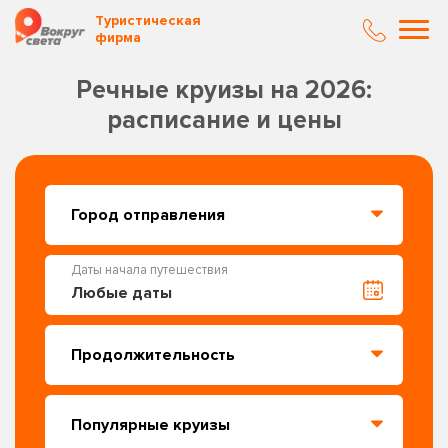
Туристическая
фирма
Речные круизы на 2026:
расписание и цены
Даты начала путешествия
Любые даты