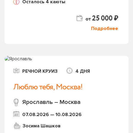
Осталось 4 каюты
25 000 ₽
от
Подробнее
РЕЧНОЙ КРУИЗ
4 ДНЯ
Люблю тебя, Москва!
Ярославль – Москва
07.08.2026 — 10.08.2026
Зосима Шашков