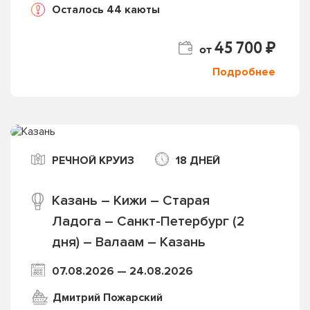
Осталось 44 каюты
45 700 ₽
от
Подробнее
РЕЧНОЙ КРУИЗ
18 ДНЕЙ
Казань – Кижи – Старая
Ладога – Санкт-Петербург (2
дня) – Валаам – Казань
07.08.2026 — 24.08.2026
Дмитрий Пожарский