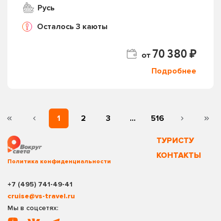
Русь
Осталось 3 каюты
70 380 ₽
от
Подробнее
1
2
3
...
516
ТУРИСТУ
КОНТАКТЫ
Политика конфиденциальности
+7 (495) 741-49-41
cruise@vs-travel.ru
Мы в соцсетях: