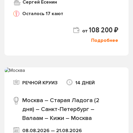
Сергей Есенин
Осталось 17 кают
108 200 ₽
от
Подробнее
РЕЧНОЙ КРУИЗ
14 ДНЕЙ
Москва – Старая Ладога (2
дня) – Санкт-Петербург –
Валаам – Кижи – Москва
08.08.2026 — 21.08.2026